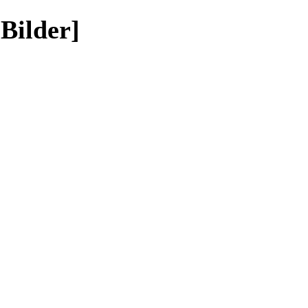
 Bilder]