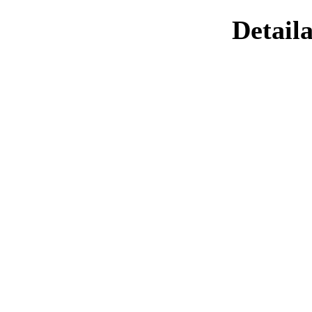
Detaila