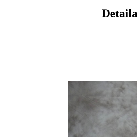
Detaila