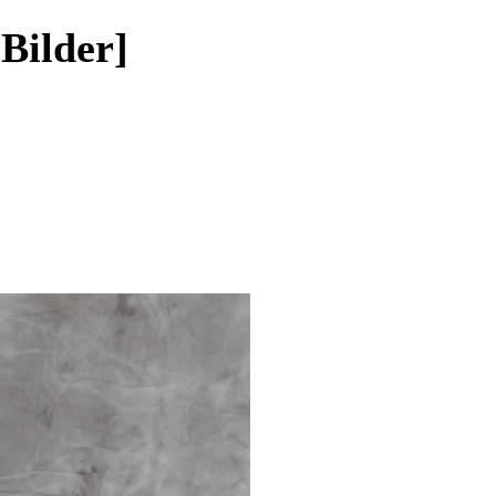
 Bilder]