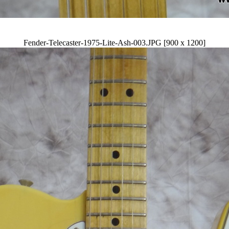
Fender-Telecaster-1975-Lite-Ash-003.JPG [900 x 1200]