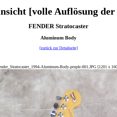
nsicht [volle Auflösung der
FENDER Stratocaster
Aluminum Body
[zurück zur Detailseite]
nder_Stratocaster_1994-Aluminum-Body-pruple-001.JPG [1201 x 16