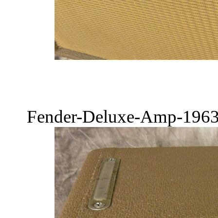
Fender-Deluxe-Amp-1963-