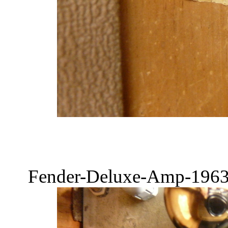
Fender-Deluxe-Amp-1963-