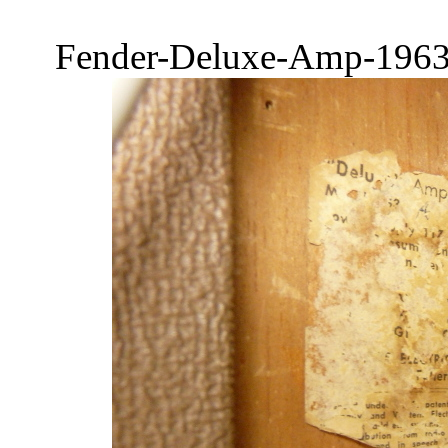
Fender-Deluxe-Amp-1963-