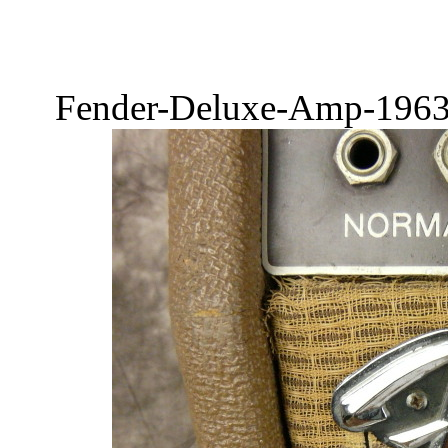
Fender-Deluxe-Amp-1963-