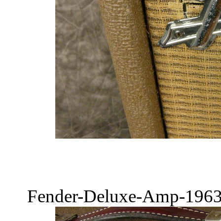
Fender-Deluxe-Amp-1963-