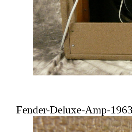
Fender-Deluxe-Amp-1963-