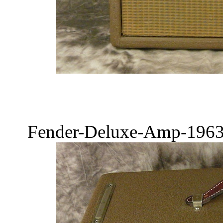
Fender-Deluxe-Amp-1963-