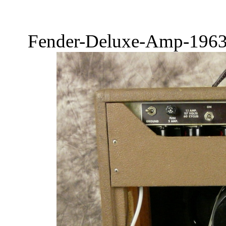
Fender-Deluxe-Amp-1963-