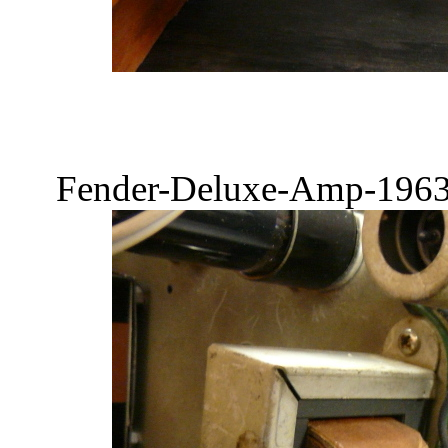
Fender-Deluxe-Amp-1963-