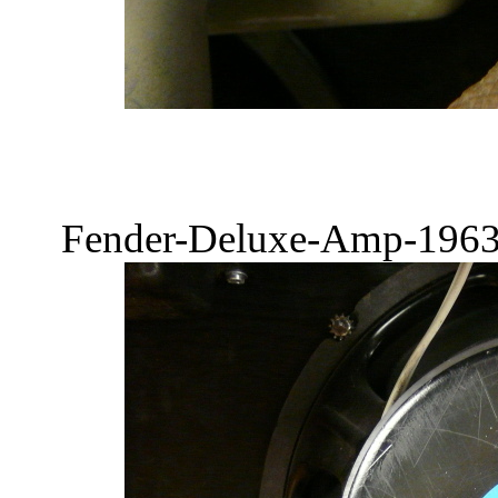
Fender-Deluxe-Amp-1963-