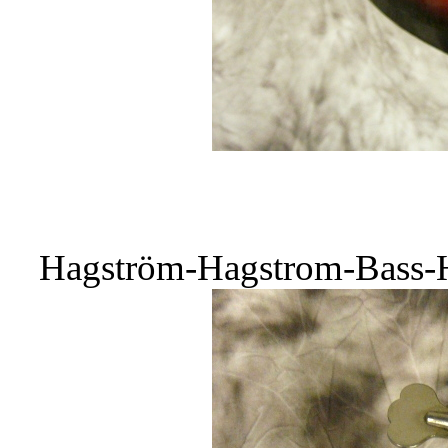
Hagström-Hagstrom-Bass-H