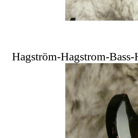
Hagström-Hagstrom-Bass-H