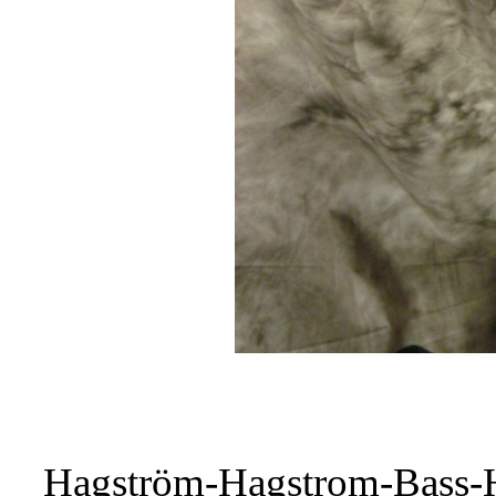
Hagström-Hagstrom-Bass-H