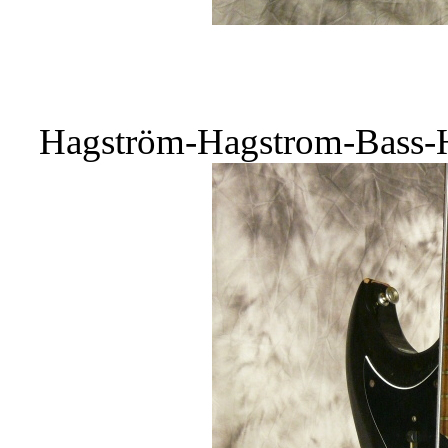
Hagström-Hagstrom-Bass-H