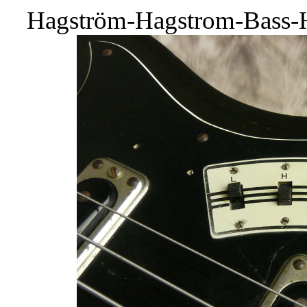
Hagström-Hagstrom-Bass-H