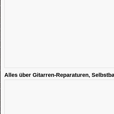
Alles über Gitarren-Reparaturen, Selbstb