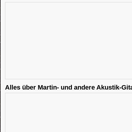
Alles über Martin- und andere Akustik-Git