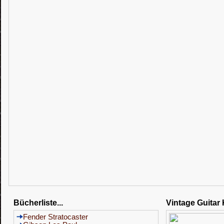
Bücherliste...
Vintage Guitar
Fender Stratocaster