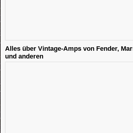
Alles über Vintage-Amps von Fender, Mar
und anderen