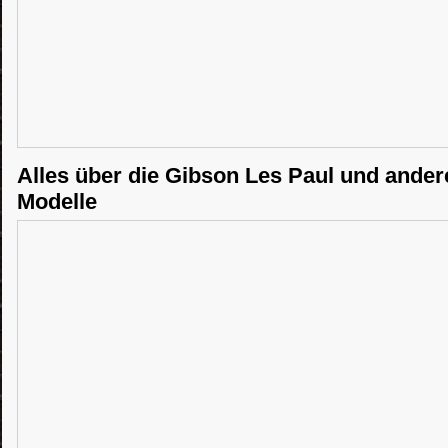
Alles über die Gibson Les Paul und ande
Modelle