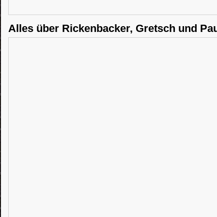
Alles über Rickenbacker, Gretsch und Pa