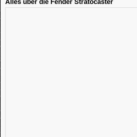
Alles über die Fender Stratocaster