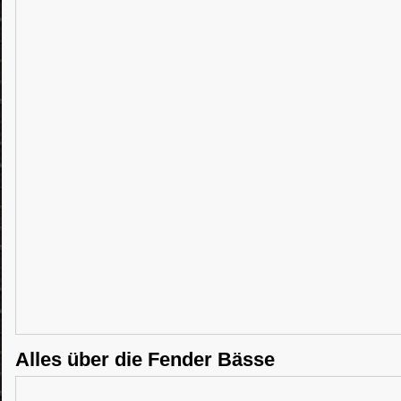
Alles über die Fender Bässe