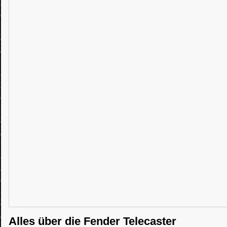
Alles über die Fender Telecaster