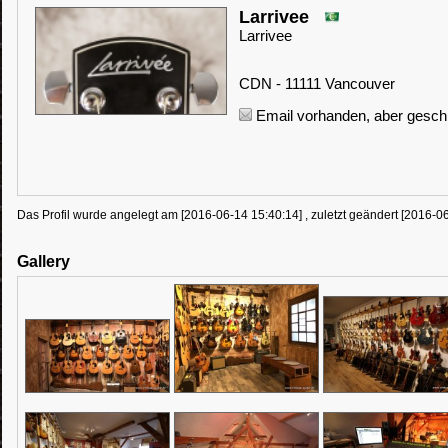
Larrivee
Larrivee
CDN - 11111 Vancouver
Email vorhanden, aber geschü
Das Profil wurde angelegt am [2016-06-14 15:40:14] , zuletzt geändert [2016-0
Gallery