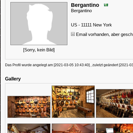
Bergantino
Bergantino
US - 11111 New York
Email vorhanden, aber geschü
[Sorry, kein Bild]
Das Profil wurde angelegt am [2021-03-05 10:43:40] , zuletzt geändert [2021-0
Gallery