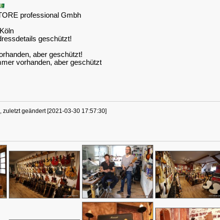
ORE professional Gmbh
 Köln
ressdetails geschützt!
orhanden, aber geschützt!
mer vorhanden, aber geschützt
, zuletzt geändert [2021-03-30 17:57:30]