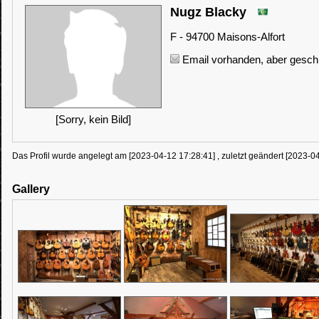
Nugz Blacky
F - 94700 Maisons-Alfort
Email vorhanden, aber geschü
[Sorry, kein Bild]
Das Profil wurde angelegt am [2023-04-12 17:28:41] , zuletzt geändert [2023-0
Gallery