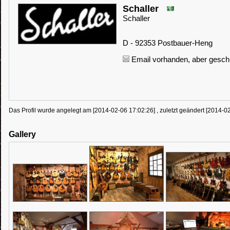
Schaller
Schaller
D - 92353 Postbauer-Heng
Email vorhanden, aber geschü
Das Profil wurde angelegt am [2014-02-06 17:02:26] , zuletzt geändert [2014-0
Gallery