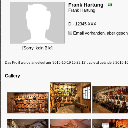
Frank Hartung
Frank Hartung
D - 12345 XXX
Email vorhanden, aber geschü
[Sorry, kein Bild]
Das Profil wurde angelegt am [2015-10-19 15:32:12] , zuletzt geändert [2015-1
Gallery