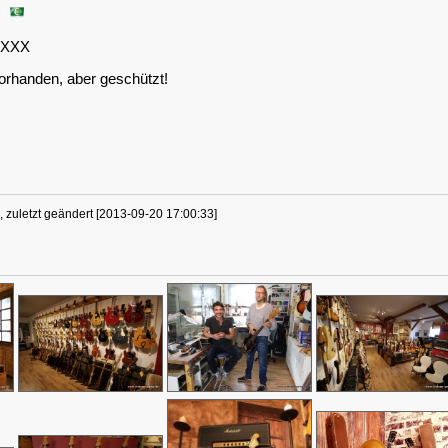
a
 XXX
orhanden, aber geschützt!
, zuletzt geändert [2013-09-20 17:00:33]