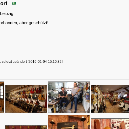
dorf
Leipzig
orhanden, aber geschützt!
, zuletzt geändert [2016-01-04 15:10:32]