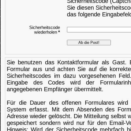
Sicherheitscode (Captch
Sie diesen Sicherheitsc
das folgende Eingabefeld
Sicherheitscode
wiederholen
*
Sie benutzen das Kontaktformular als Gast. B
Formular aus und achten Sie auf die korrekt
Sicherheitscodes im dazu vorgesehenen Feld.
Eingabe des Codes wird der Formularinh
angegebenen Empfänger übermittelt.
Für die Dauer des offenen Formulares wird
System erfasst. Mit dem Absenden des Formu
Adresse wieder gelöscht. Die Mitteilung selbst 
gespeichert sondern wird nur für den Email-V
Hinweis: Wird der Sicherheitscode mehrfach hi