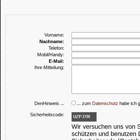
Vorname:
Nachname:
Telefon:
Mobil/Handy:
E-Mail:
Ihre Mitteilung:
DenHinweis ...
... zum
Datenschutz
habe ich g
Sicherheitscode:
Wir versuchen uns von
schützen und benutzen 