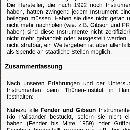
Die Hersteller, die nach 1992 noch Instrume
haben, hätten zwingend jedem Instrument ei
beilegen müssen. Haben sie dies nicht getan 
nicht mehr nachholen (wie. z.B. Gibson und PR
haben) sind diese Instrumente nicht zertifizier
nicht mehr gehandelt oder ausgestellt werden. 
nicht strafbar, ein Weitergeben ist aber allenfal
als Spende an staatliche Stellen möglich.
Zusammenfassung
Nach unseren Erfahrungen und der Untersuc
Instrumenten beim Thünen-Institut in Ha
festhalten:
Nahezu alle
Fender und Gibson
Instrument
Rio Palisander bestückt, sofern sie nicht ei
haben (Fender bis Mitte 1959) oder Griffb