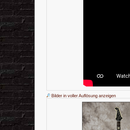
Bilder in voller Auflösung anzeigen