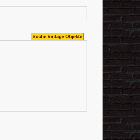
Suche Vintage Objekte