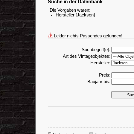
Suche in der Datenbank ...
Die Vorgaben waren:
Hersteller [Jackson]
Leider nichts Passendes gefunden!
Suchbegriff(e):
Art des Vintageobjektes:
Hersteller:
Preis:
Baujahr bis: