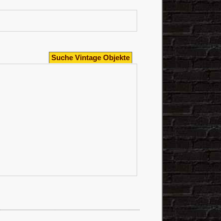
Suche Vintage Objekte