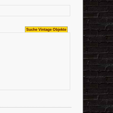
Suche Vintage Objekte