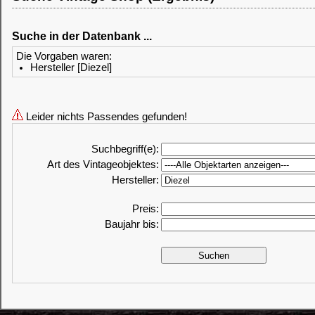
Suche in der Datenbank ...
Die Vorgaben waren:
Hersteller [Diezel]
Leider nichts Passendes gefunden!
Suchbegriff(e):
Art des Vintageobjektes:
Hersteller:
Preis:
Baujahr bis: