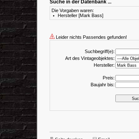
Suche in der Datenbank ...
Die Vorgaben waren:
Hersteller [Mark Bass]
Leider nichts Passendes gefunden!
Suchbegriff(e):
Art des Vintageobjektes:
Hersteller:
Preis:
Baujahr bis: