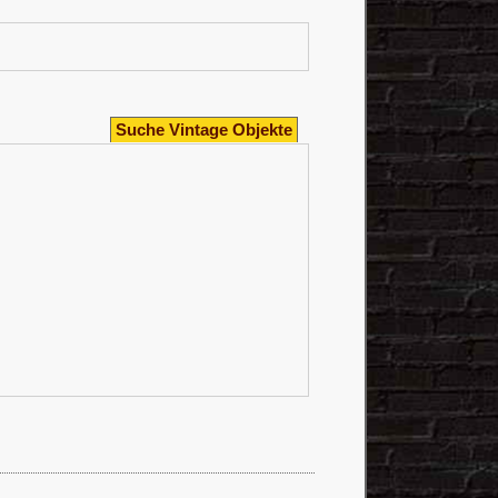
Suche Vintage Objekte