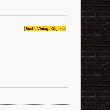
Suche Vintage Objekte