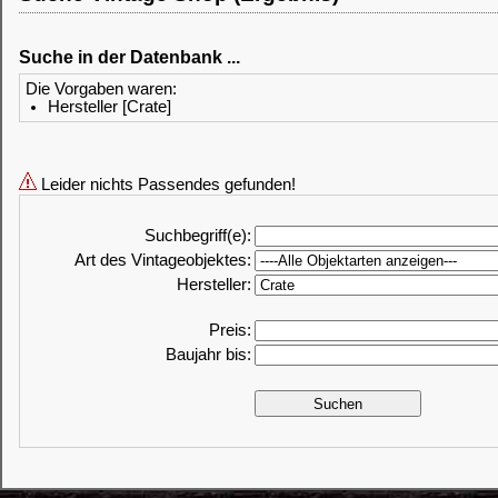
Suche in der Datenbank ...
Die Vorgaben waren:
Hersteller [Crate]
Leider nichts Passendes gefunden!
Suchbegriff(e):
Art des Vintageobjektes:
Hersteller:
Preis:
Baujahr bis: