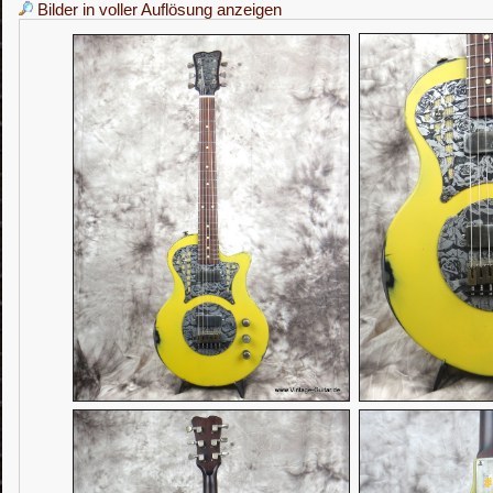
Bilder in voller Auflösung anzeigen