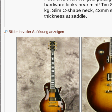
hardware looks near mint! Tim 
kg. Slim C-shape neck, 43mm 
thickness at saddle.
Bilder in voller Auflösung anzeigen