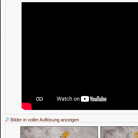
Bilder in voller Auflösung anzeigen