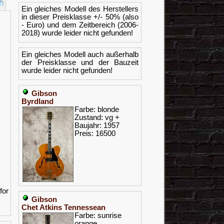
Ein gleiches Modell des Herstellers
in dieser Preisklasse +/- 50% (also
- Euro) und dem Zeitbereich (2006-
2018) wurde leider nicht gefunden!
Ein gleiches Modell auch außerhalb
der Preisklasse und der Bauzeit
wurde leider nicht gefunden!
Gibson
Byrdland
Farbe: blonde
Zustand: vg +
Baujahr: 1957
Preis: 16500
for
Gibson
Chet Atkins Tennessean
Farbe: sunrise
orange