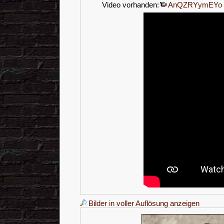
Video vorhanden:
AnQZRYymEYo
Bilder in voller Auflösung anzeigen