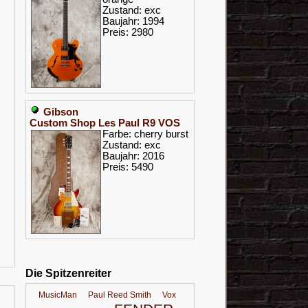
Zustand: exc
Baujahr: 1994
Preis: 2980
Gibson
Custom Shop Les Paul R9 VOS
Farbe: cherry burst
Zustand: exc
Baujahr: 2016
Preis: 5490
Die Spitzenreiter
MusicMan
Paul Reed Smith
Vox