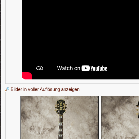
Bilder in voller Auflösung anzeigen