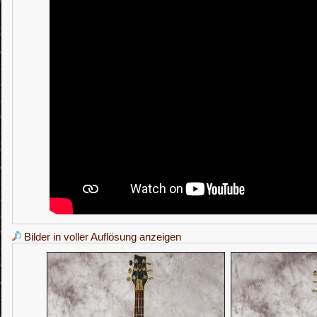
Bilder in voller Auflösung anzeigen