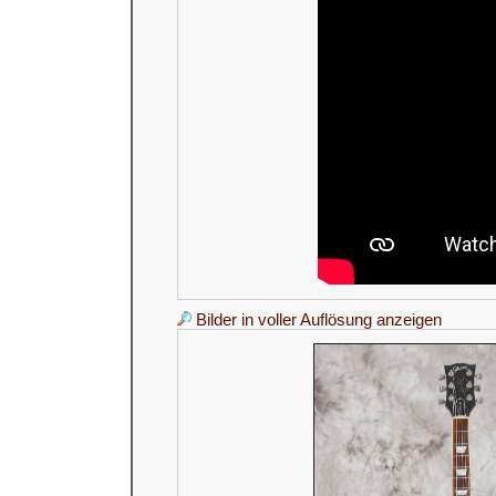
Bilder in voller Auflösung anzeigen