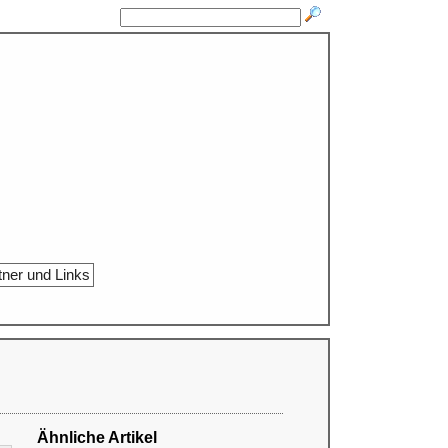
tner und Links
Ähnliche Artikel