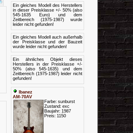
Ein gleiches Modell des Herstellers
in dieser Preisklasse +/- 50% (also
545-1635 Euro) und dem
Zeitbereich (1975-1987) wurde
leider nicht gefunden!
Ein gleiches Modell auch außerhalb
der Preisklasse und der Bauzeit
wurde leider nicht gefunden!
Ein ähnliches Objekt dieses
Herstellers in der Preisklasse +/-
50% (also 545-1635) und dem
Zeitbereich (1975-1987) leider nicht
gefunden!
Ibanez
AM-70AV
Farbe: sunburst
Zustand: exc
Baujahr: 1987
Preis: 1150