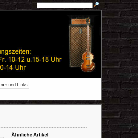
tner und Links
Ähnliche Artikel