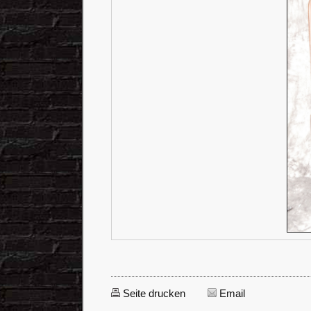
Seite drucken
Email