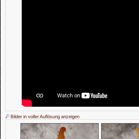
Bilder in voller Auflösung anzeigen