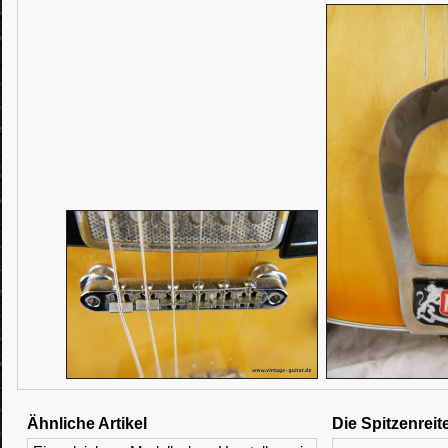
Ähnliche Artikel
Die Spitzenreit