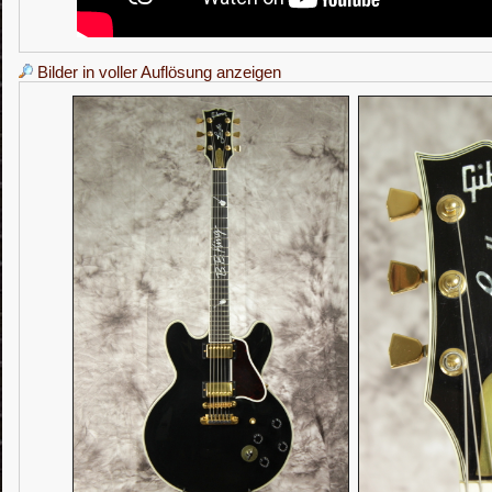
Bilder in voller Auflösung anzeigen