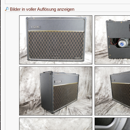
Bilder in voller Auflösung anzeigen