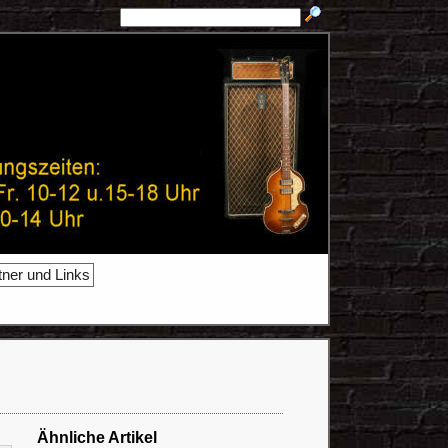
tner und Links
Ähnliche Artikel