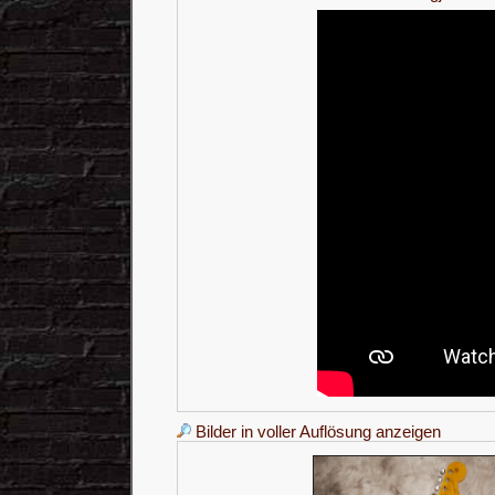
Bilder in voller Auflösung anzeigen