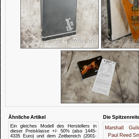
Ähnliche Artikel
Die Spitzenreit
Ein gleiches Modell des Herstellers in
Marshall
Guil
dieser Preisklasse +/- 50% (also 1445-
Paul Reed Sm
4335 Euro) und dem Zeitbereich (2001-