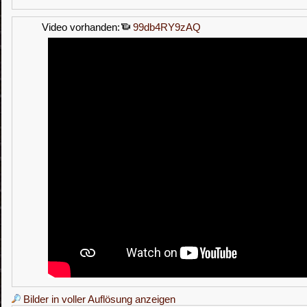
Video vorhanden:
99db4RY9zAQ
Bilder in voller Auflösung anzeigen