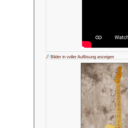
Bilder in voller Auflösung anzeigen