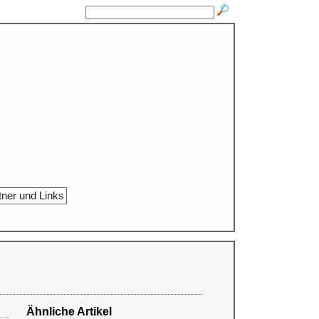
tner und Links
Ähnliche Artikel