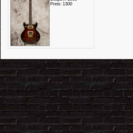
Preis: 1300