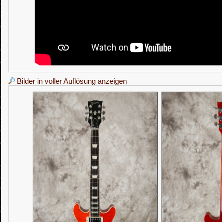
Bilder in voller Auflösung anzeigen