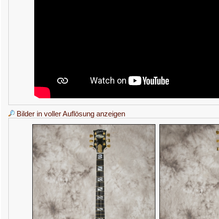
Bilder in voller Auflösung anzeigen