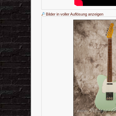
Bilder in voller Auflösung anzeigen