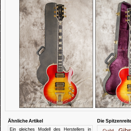
Ähnliche Artikel
Die Spitzenreit
Ein gleiches Modell des Herstellers in
Gib
Guild