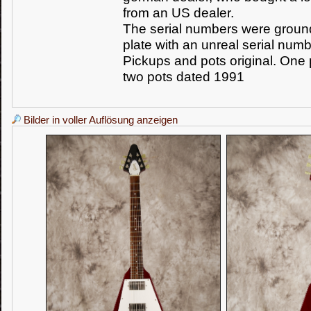
from an US dealer.
The serial numbers were ground
plate with an unreal serial num
Pickups and pots original. One
two pots dated 1991
Bilder in voller Auflösung anzeigen