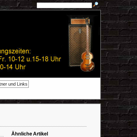
tner und Links
Ähnliche Artikel