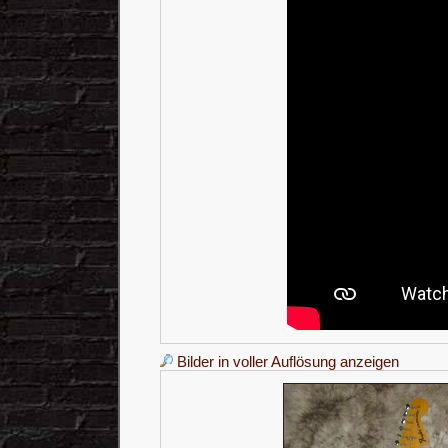
Bilder in voller Auflösung anzeigen