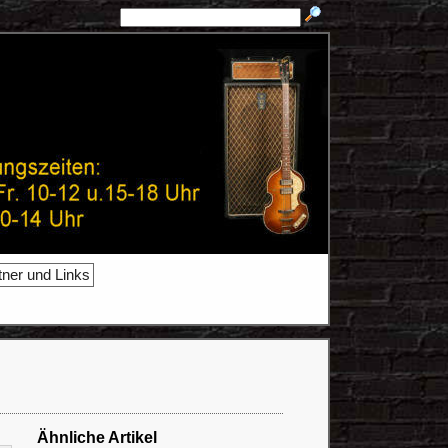
tner und Links
Ähnliche Artikel