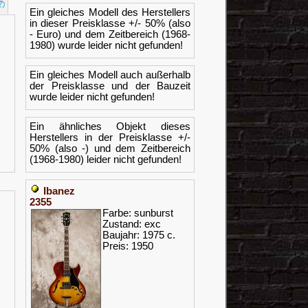
Ein gleiches Modell des Herstellers
in dieser Preisklasse +/- 50% (also
- Euro) und dem Zeitbereich (1968-
1980) wurde leider nicht gefunden!
Ein gleiches Modell auch außerhalb
der Preisklasse und der Bauzeit
wurde leider nicht gefunden!
Ein ähnliches Objekt dieses
Herstellers in der Preisklasse +/-
50% (also -) und dem Zeitbereich
(1968-1980) leider nicht gefunden!
Ibanez
2355
Farbe: sunburst
Zustand: exc
Baujahr: 1975 c.
Preis: 1950