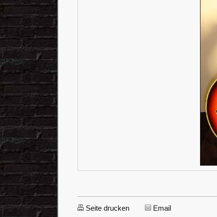
Seite drucken
Email