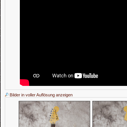
Bilder in voller Auflösung anzeigen