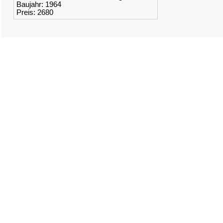
Baujahr: 1964
Preis: 2680