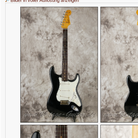
Bilder in voller Auflösung anzeigen